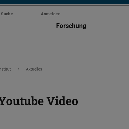
Suche
Anmelden
Forschung
nstitut
Aktuelles
 Youtube Video