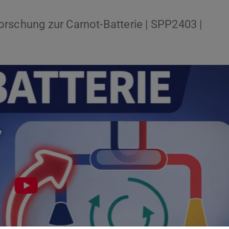
rschung zur Carnot-Batterie | SPP2403 |